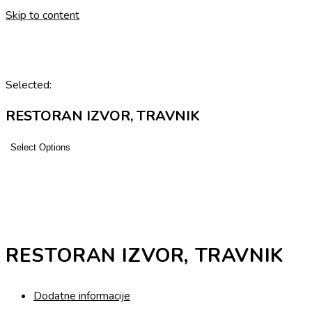
Skip to content
Selected:
RESTORAN IZVOR, TRAVNIK
Select Options
RESTORAN IZVOR, TRAVNIK
Dodatne informacije