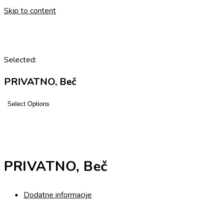
Skip to content
Selected:
PRIVATNO, Beč
Select Options
PRIVATNO, Beč
Dodatne informacije