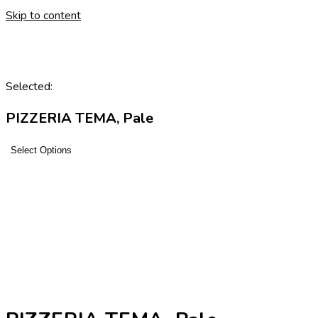
Skip to content
Selected:
PIZZERIA TEMA, Pale
Select Options