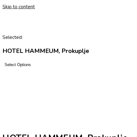
Skip to content
Selected:
HOTEL HAMMEUM, Prokuplje
Select Options