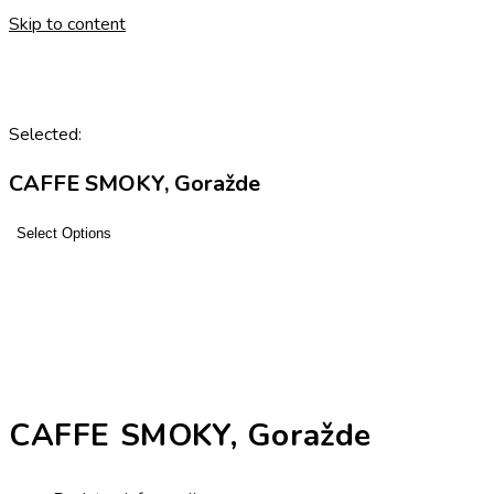
Skip to content
Selected:
CAFFE SMOKY, Goražde
Select Options
CAFFE SMOKY, Goražde