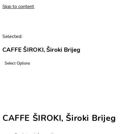
Skip to content
Selected:
CAFFE ŠIROKI, Široki Brijeg
Select Options
CAFFE ŠIROKI, Široki Brijeg