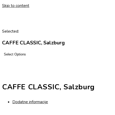
Skip to content
Selected:
CAFFE CLASSIC, Salzburg
Select Options
CAFFE CLASSIC, Salzburg
Dodatne informacije