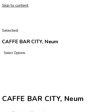
Skip to content
Selected:
CAFFE BAR CITY, Neum
Select Options
CAFFE BAR CITY, Neum