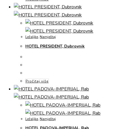
Ležaljke
,
Namještaj
HOTEL PRESIDENT, Dubrovnik
Pročitaj više
Ležaljke
,
Namještaj
HOTEL PADOVA-IMPERIJAL, Rab