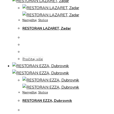
Namještaj
,
Stolice
RESTORAN LAZARET, Zadar
Pročitaj više
Namještaj
,
Stolice
RESTORAN EZZA, Dubrovnik