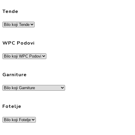
Tende
WPC Podovi
Garniture
Fotelje