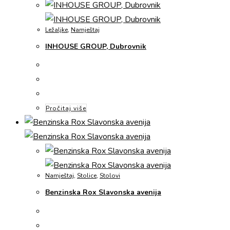
Ležaljke
,
Namještaj
INHOUSE GROUP, Dubrovnik
Pročitaj više
Namještaj
,
Stolice
,
Stolovi
Benzinska Rox Slavonska avenija