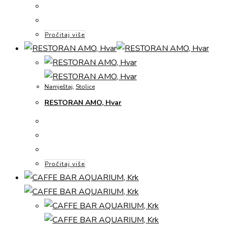
Pročitaj više
Namještaj
,
Stolice
RESTORAN AMO, Hvar
Pročitaj više