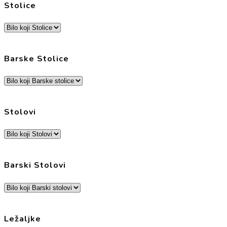
Stolice
Barske Stolice
Stolovi
Barski Stolovi
Ležaljke