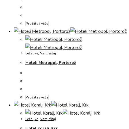
Pročitaj više
Ležaljke
,
Namještaj
Hoteli Metropol, Portorož
Pročitaj više
Ležaljke
,
Namještaj
Hotel Koralj, Krk