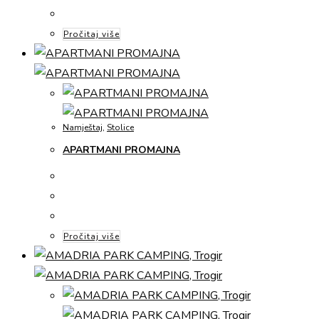
Pročitaj više
Namještaj
,
Stolice
APARTMANI PROMAJNA
Pročitaj više