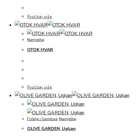
Pročitaj više
Namještaj
OTOK HVAR
Pročitaj više
Fotelje i Garniture
,
Namještaj
OLIVE GARDEN, Ugljan