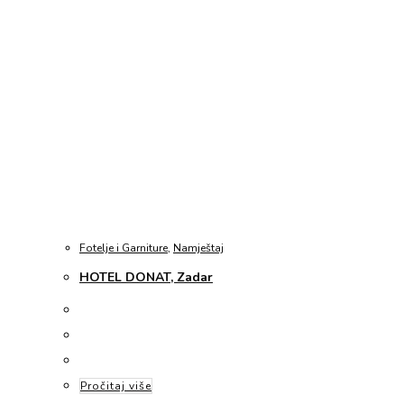
Pročitaj više