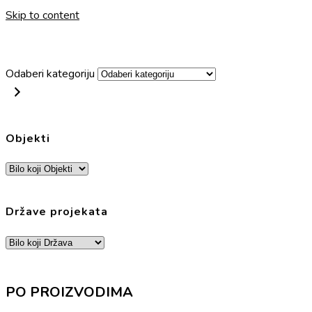
Skip to content
Odaberi kategoriju
Objekti
Države projekata
PO PROIZVODIMA