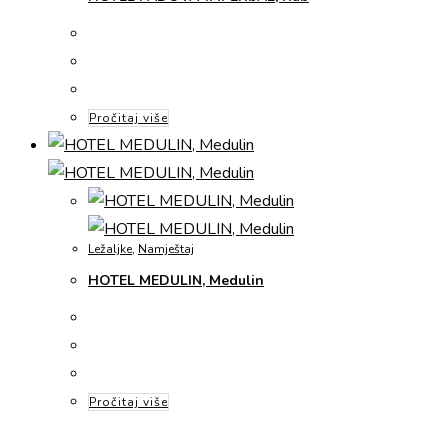
Pročitaj više
Ležaljke
,
Namještaj
HOTEL MEDULIN, Medulin
Pročitaj više