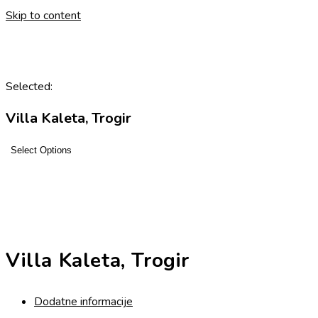
Skip to content
Selected:
Villa Kaleta, Trogir
Select Options
Villa Kaleta, Trogir
Dodatne informacije