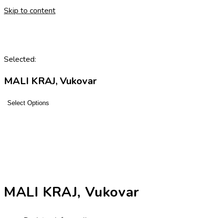
Skip to content
Selected:
MALI KRAJ, Vukovar
Select Options
MALI KRAJ, Vukovar